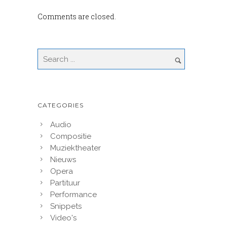
Comments are closed.
CATEGORIES
Audio
Compositie
Muziektheater
Nieuws
Opera
Partituur
Performance
Snippets
Video's