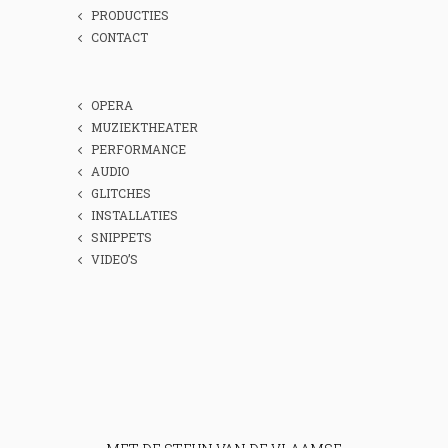
PRODUCTIES
CONTACT
OPERA
MUZIEKTHEATER
PERFORMANCE
AUDIO
GLITCHES
INSTALLATIES
SNIPPETS
VIDEO’S