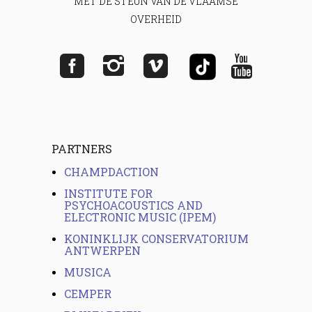
MET DE STEUN VAN DE VLAAMSE
OVERHEID
PARTNERS
CHAMPDACTION
INSTITUTE FOR
PSYCHOACOUSTICS AND
ELECTRONIC MUSIC (IPEM)
KONINKLIJK CONSERVATORIUM
ANTWERPEN
MUSICA
CEMPER