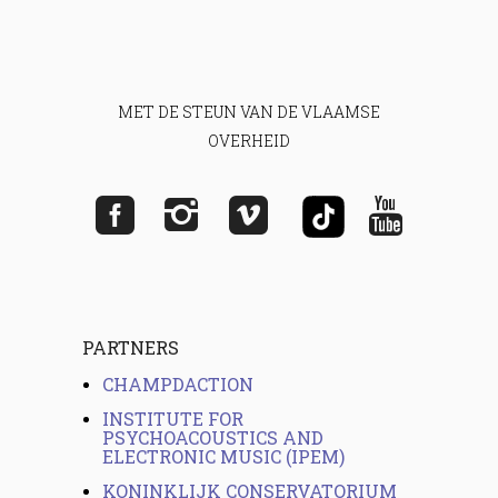
MET DE STEUN VAN DE VLAAMSE
OVERHEID
PARTNERS
CHAMPDACTION
INSTITUTE FOR
PSYCHOACOUSTICS AND
ELECTRONIC MUSIC (IPEM)
KONINKLIJK CONSERVATORIUM