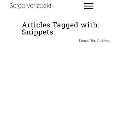
Articles Tagged with:
Snippets
Home
/ Blog Archives