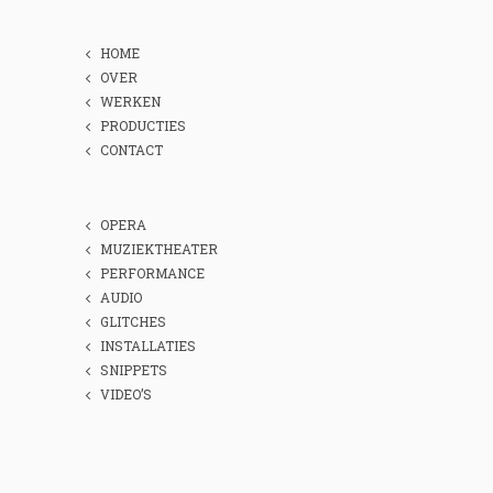
HOME
OVER
WERKEN
PRODUCTIES
CONTACT
OPERA
MUZIEKTHEATER
PERFORMANCE
AUDIO
GLITCHES
INSTALLATIES
SNIPPETS
VIDEO’S