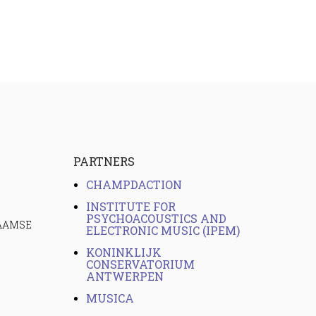
PARTNERS
CHAMPDACTION
INSTITUTE FOR
PSYCHOACOUSTICS AND
LAAMSE
ELECTRONIC MUSIC (IPEM)
KONINKLIJK
CONSERVATORIUM
ANTWERPEN
MUSICA