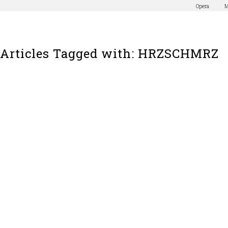
Opera
M
Articles Tagged with: HRZSCHMRZ