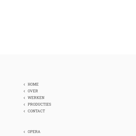
HOME
OVER
WERKEN
PRODUCTIES
CONTACT
OPERA