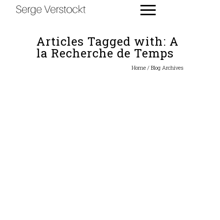
Articles Tagged with: A
la Recherche de Temps
Home
/ Blog Archives