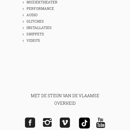
MUZIEKTHEATER
PERFORMANCE
AUDIO
GLITCHES
INSTALLATIES
SNIPPETS
VIDEO’S
MET DE STEUN VAN DE VLAAMSE
OVERHEID