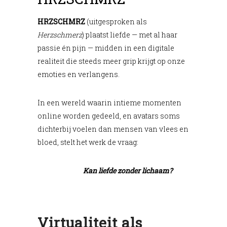
HRZSCHMRZ
(uitgesproken als
Herzschmerz
) plaatst liefde — met al haar
passie én pijn — midden in een digitale
realiteit die steeds meer grip krijgt op onze
emoties en verlangens.
In een wereld waarin intieme momenten
online worden gedeeld, en avatars soms
dichterbij voelen dan mensen van vlees en
bloed, stelt het werk de vraag:
Kan liefde zonder lichaam?
Virtualiteit als