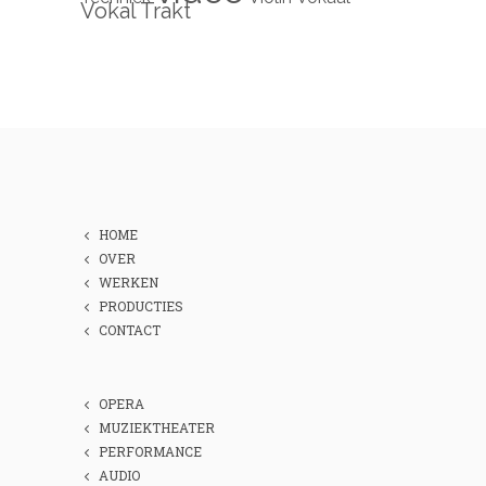
Vokal Trakt
HOME
OVER
WERKEN
PRODUCTIES
CONTACT
OPERA
MUZIEKTHEATER
PERFORMANCE
AUDIO