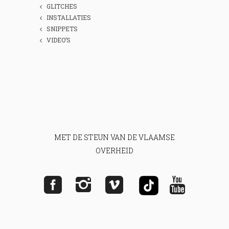
GLITCHES
INSTALLATIES
SNIPPETS
VIDEO’S
MET DE STEUN VAN DE VLAAMSE
OVERHEID