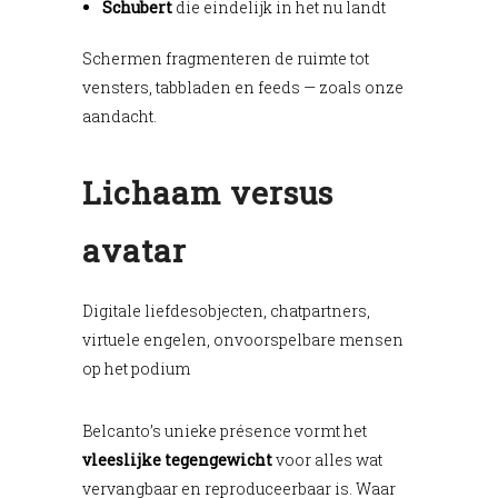
Schubert
die eindelijk in het nu landt
Schermen fragmenteren de ruimte tot
vensters, tabbladen en feeds — zoals onze
aandacht.
Lichaam versus
avatar
Digitale liefdesobjecten, chatpartners,
virtuele engelen, onvoorspelbare mensen
op het podium
Belcanto’s unieke présence vormt het
vleeslijke tegengewicht
voor alles wat
vervangbaar en reproduceerbaar is. Waar